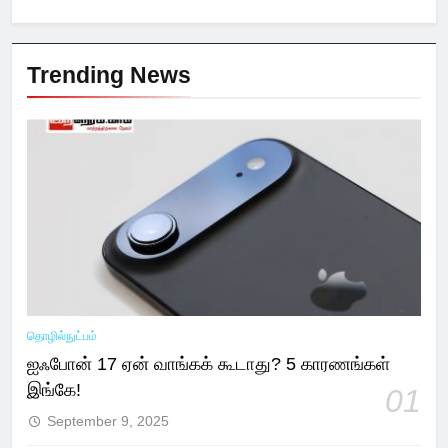
Trending News
தொழில்நுட்பம்
ஐஃபோன் 17 ஏன் வாங்கக் கூடாது? 5 காரணங்கள்
இங்கே!
01
September 9, 2025