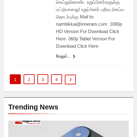
செய்துகொண்ட உறுப்பினர்களுக்கு
மட்டுமானது! உறுப்பினர் பதிவு செய்ய
தொடர்புக்கு Mail to:
nambikkai@inneram.com 1080p
HD Version For Download Click
Here 360p Tablet Version For
Download Click Here
மேலும்...
1
2
3
4
Trending News