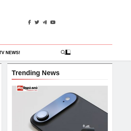
 TV NEWS!
Trending News