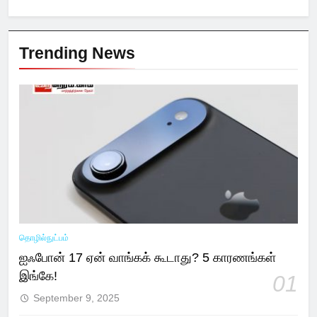
Trending News
தொழில்நுட்பம்
ஐஃபோன் 17 ஏன் வாங்கக் கூடாது? 5 காரணங்கள்
இங்கே!
01
September 9, 2025