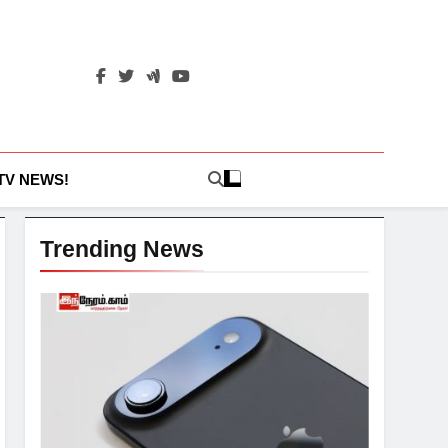
 TV NEWS!
Trending News