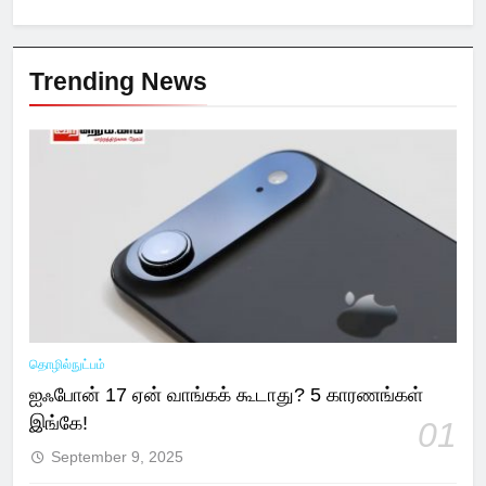
Trending News
தொழில்நுட்பம்
ஐஃபோன் 17 ஏன் வாங்கக் கூடாது? 5 காரணங்கள்
இங்கே!
01
September 9, 2025