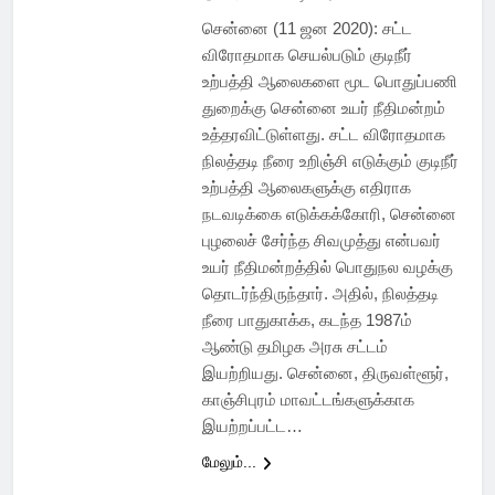
சென்னை (11 ஜன 2020): சட்ட
விரோதமாக செயல்படும் குடிநீர்
உற்பத்தி ஆலைகளை மூட பொதுப்பணி
துறைக்கு சென்னை உயர் நீதிமன்றம்
உத்தரவிட்டுள்ளது. சட்ட விரோதமாக
நிலத்தடி நீரை உறிஞ்சி எடுக்கும் குடிநீர்
உற்பத்தி ஆலைகளுக்கு எதிராக
நடவடிக்கை எடுக்கக்கோரி, சென்னை
புழலைச் சேர்ந்த சிவமுத்து என்பவர்
உயர் நீதிமன்றத்தில் பொதுநல வழக்கு
தொடர்ந்திருந்தார். அதில், நிலத்தடி
நீரை பாதுகாக்க, கடந்த 1987ம்
ஆண்டு தமிழக அரசு சட்டம்
இயற்றியது. சென்னை, திருவள்ளூர்,
காஞ்சிபுரம் மாவட்டங்களுக்காக
இயற்றப்பட்ட…
மேலும்...