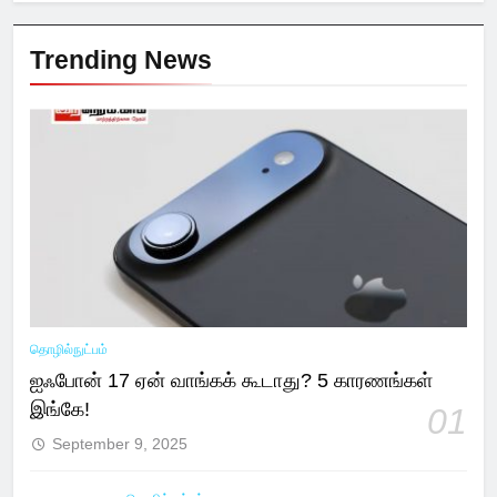
Trending News
தொழில்நுட்பம்
ஐஃபோன் 17 ஏன் வாங்கக் கூடாது? 5 காரணங்கள்
இங்கே!
01
September 9, 2025