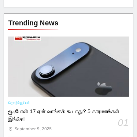
Trending News
தொழில்நுட்பம்
ஐஃபோன் 17 ஏன் வாங்கக் கூடாது? 5 காரணங்கள்
இங்கே!
01
September 9, 2025