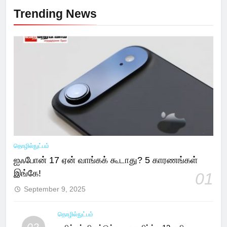
Trending News
தொழில்நுட்பம்
ஐஃபோன் 17 ஏன் வாங்கக் கூடாது? 5 காரணங்கள்
இங்கே!
01
September 9, 2025
தொழில்நுட்பம்
02