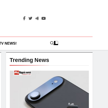
 TV NEWS!
Trending News