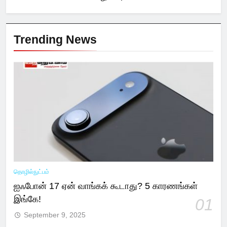
Trending News
தொழில்நுட்பம்
ஐஃபோன் 17 ஏன் வாங்கக் கூடாது? 5 காரணங்கள்
இங்கே!
01
September 9, 2025