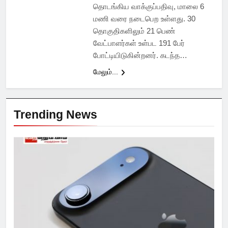
தொடங்கிய வாக்குப்பதிவு, மாலை 6
மணி வரை நடைபெற உள்ளது. 30
தொகுதிகளிலும் 21 பெண்
வேட்பாளர்கள் உள்பட 191 பேர்
போட்டியிடுகின்றனர். கடந்த…
மேலும்...
Trending News