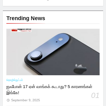
Trending News
தொழில்நுட்பம்
ஐஃபோன் 17 ஏன் வாங்கக் கூடாது? 5 காரணங்கள்
இங்கே!
01
September 9, 2025