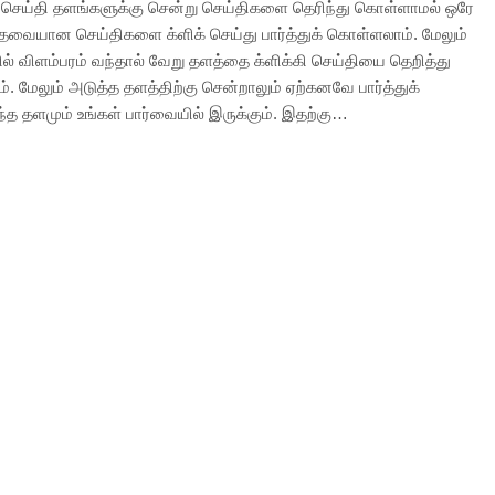
செய்தி தளங்களுக்கு சென்று செய்திகளை தெரிந்து கொள்ளாமல் ஒரே
தேவையான செய்திகளை க்ளிக் செய்து பார்த்துக் கொள்ளலாம். மேலும்
ில் விளம்பரம் வந்தால் வேறு தளத்தை க்ளிக்கி செய்தியை தெறித்து
. மேலும் அடுத்த தளத்திற்கு சென்றாலும் ஏற்கனவே பார்த்துக்
்த தளமும் உங்கள் பார்வையில் இருக்கும். இதற்கு…