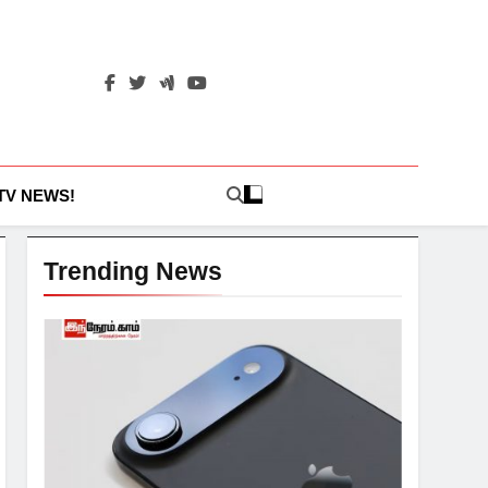
 TV NEWS!
Trending News