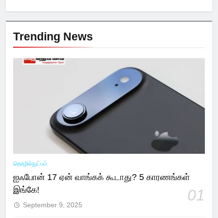
Trending News
தொழில்நுட்பம்
ஐஃபோன் 17 ஏன் வாங்கக் கூடாது? 5 காரணங்கள்
இங்கே!
01
September 9, 2025