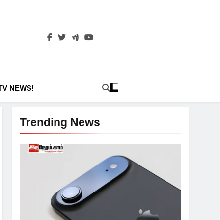
 TV NEWS!
Trending News