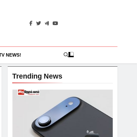
 TV NEWS!
Trending News