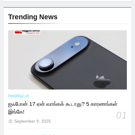
Trending News
தொழில்நுட்பம்
ஐஃபோன் 17 ஏன் வாங்கக் கூடாது? 5 காரணங்கள்
இங்கே!
01
September 9, 2025