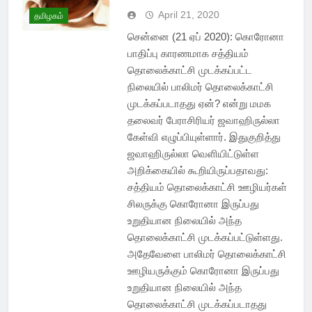
April 21, 2020
தமிழகம்
சென்னை (21 ஏப் 2020): கொரோனா
பாதிப்பு காரணமாக சத்தியம்
தொலைக்காட்சி முடக்கப்பட்ட
நிலையில் பாலிமர் தொலைக்காட்சி
முடக்கப்படாதது ஏன்? என்று மமக
தலைவர் பேராசிரியர் ஜவாஹிருல்லா
கேள்வி எழுப்பியுள்ளார். இதுகுறித்து
ஜவாஹிருல்லா வெளியிட்டுள்ள
அறிக்கையில் கூறியிருப்பதாவது:
சத்தியம் தொலைக்காட்சி ஊழியர்கள்
சிலருக்கு கொரோனா இருப்பது
உறுதியான நிலையில் அந்த
தொலைக்காட்சி முடக்கப்பட்டுள்ளது.
அதேவேளை பாலிமர் தொலைக்காட்சி
ஊழியருக்கும் கொரோனா இருப்பது
உறுதியான நிலையில் அந்த
தொலைக்காட்சி முடக்கப்படாதது