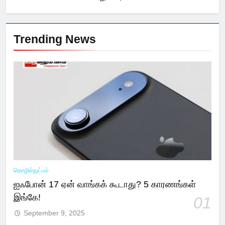
Trending News
தொழில்நுட்பம்
ஐஃபோன் 17 ஏன் வாங்கக் கூடாது? 5 காரணங்கள்
இங்கே!
01
September 9, 2025