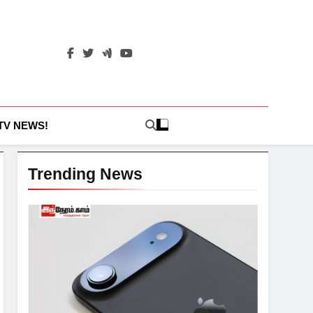
 TV NEWS!
Trending News