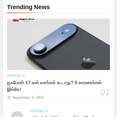
Trending News
தொழில்நுட்பம்
ஐஃபோன் 17 ஏன் வாங்கக் கூடாது? 5 காரணங்கள்
இங்கே!
01
September 9, 2025
தொழில்நுட்பம்
02