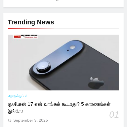
Trending News
தொழில்நுட்பம்
ஐஃபோன் 17 ஏன் வாங்கக் கூடாது? 5 காரணங்கள்
இங்கே!
01
September 9, 2025