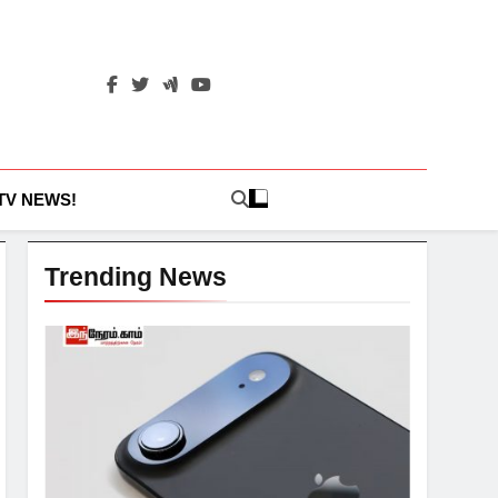
 TV NEWS!
Trending News