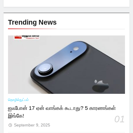
Trending News
தொழில்நுட்பம்
ஐஃபோன் 17 ஏன் வாங்கக் கூடாது? 5 காரணங்கள்
இங்கே!
01
September 9, 2025