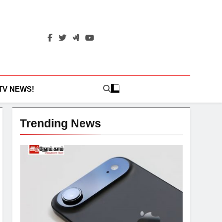
 TV NEWS!
Trending News