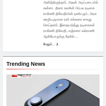
அளித்திருந்தார். அதன் அடிப்படையில்
கன்னட திரை உலகின் பிரபல நடிகை
ராகிணி திவேதியின் நண்பரும், அரசு
ஊழியருமான ரவி சங்கரை கைது
செய்தனர். இதையடுத்து நடிகைகள்
ராகிணி திவேதி, சஞ்சனா கல்ராணி
ஆகியோருக்கு நேரில்…
மேலும்...
Trending News