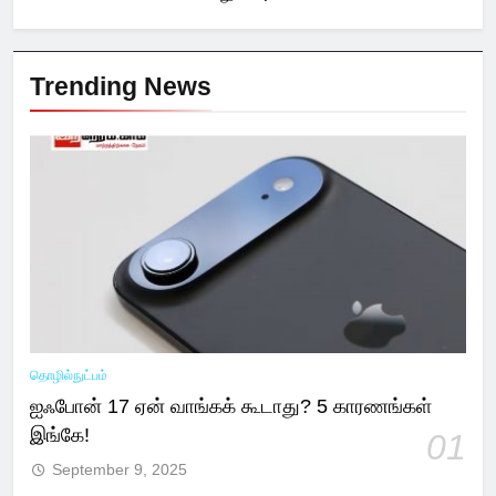
Trending News
தொழில்நுட்பம்
ஐஃபோன் 17 ஏன் வாங்கக் கூடாது? 5 காரணங்கள்
இங்கே!
01
September 9, 2025