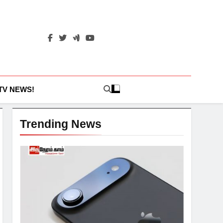
 TV NEWS!
Trending News