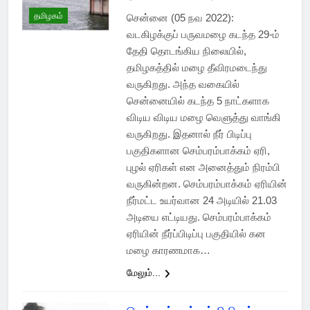
தமிழகம்
சென்னை (05 நவ 2022):
வடகிழக்குப் பருவமழை கடந்த 29-ம்
தேதி தொடங்கிய நிலையில்,
தமிழகத்தில் மழை தீவிரமடைந்து
வருகிறது. அந்த வகையில்
சென்னையில் கடந்த 5 நாட்களாக
விடிய விடிய மழை வெளுத்து வாங்கி
வருகிறது. இதனால் நீர் பிடிப்பு
பகுதிகளான செம்பரம்பாக்கம் ஏரி,
புழல் ஏரிகள் என அனைத்தும் நிரம்பி
வருகின்றன. செம்பரம்பாக்கம் ஏரியின்
நீர்மட்ட உயர்வான 24 அடியில் 21.03
அடியை எட்டியது. செம்பரம்பாக்கம்
ஏரியின் நீர்ப்பிடிப்பு பகுதியில் கன
மழை காரணமாக…
மேலும்...