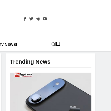
 TV NEWS!
Trending News