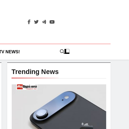
 TV NEWS!
Trending News