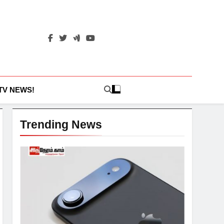
 TV NEWS!
Trending News