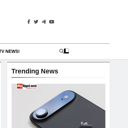
 TV NEWS!
Trending News