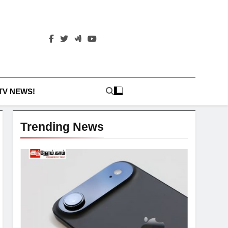
 TV NEWS!
Trending News