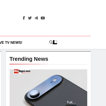
IVE TV NEWS!
Trending News