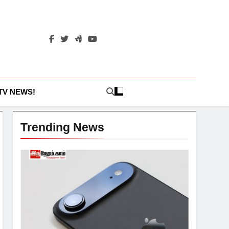
 TV NEWS!
Trending News