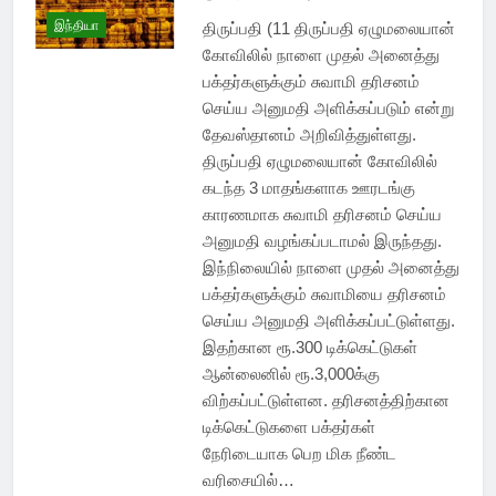
இந்தியா
திருப்பதி (11 திருப்பதி ஏழுமலையான்
கோவிலில் நாளை முதல் அனைத்து
பக்தர்களுக்கும் சுவாமி தரிசனம்
செய்ய அனுமதி அளிக்கப்படும் என்று
தேவஸ்தானம் அறிவித்துள்ளது.
திருப்பதி ஏழுமலையான் கோவிலில்
கடந்த 3 மாதங்களாக ஊரடங்கு
காரணமாக சுவாமி தரிசனம் செய்ய
அனுமதி வழங்கப்படாமல் இருந்தது.
இந்நிலையில் நாளை முதல் அனைத்து
பக்தர்களுக்கும் சுவாமியை தரிசனம்
செய்ய அனுமதி அளிக்கப்பட்டுள்ளது.
இதற்கான ரூ.300 டிக்கெட்டுகள்
ஆன்லைனில் ரூ.3,000க்கு
விற்கப்பட்டுள்ளன. தரிசனத்திற்கான
டிக்கெட்டுகளை பக்தர்கள்
நேரிடையாக பெற மிக நீண்ட
வரிசையில்…