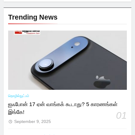
Trending News
தொழில்நுட்பம்
ஐஃபோன் 17 ஏன் வாங்கக் கூடாது? 5 காரணங்கள்
இங்கே!
01
September 9, 2025