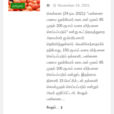
November 24, 2021
தமிழகம்
சென்னை (24 நவ 2021): “பண்ணை
பசுமை நுகர்வோர் கடைகள் மூலம் 85
முதல் 100 ரூபாய் வரை விற்பனை
செய்யப்படும்” என்று கூட்டுறவுத்துறை
அமைச்சர் ஐ.பெரியசாமி
தெரிவித்துள்ளார். வெளிச்சந்தையில்
தற்போது, 150 ரூபாய் வரை விற்பனை
செய்யப்படும் தக்காளி, பண்ணை
பசுமை நுகர்வோர் கடைகள் மூலம் 85
முதல் 100 ரூபாய் வரை விற்பனை
செய்யப்படும் என்றும், இதற்காக
தினசரி 15 மெட்ரிக் டன் தக்காளி
கொள்முதல் செய்யப்படும் என்றும்
அவர் குறிப்பிட்டார். மேலும்
பண்ணை…
மேலும்...