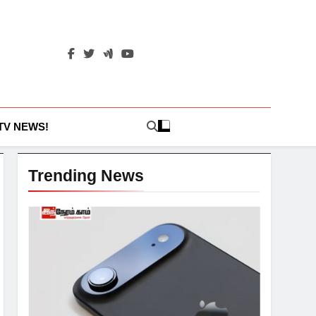
 TV NEWS!
Trending News