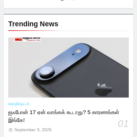
Trending News
தொழில்நுட்பம்
ஐஃபோன் 17 ஏன் வாங்கக் கூடாது? 5 காரணங்கள்
இங்கே!
01
September 9, 2025