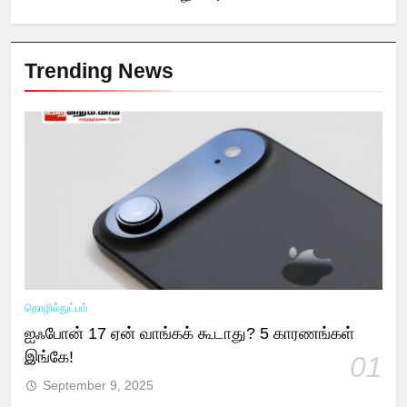
Trending News
தொழில்நுட்பம்
ஐஃபோன் 17 ஏன் வாங்கக் கூடாது? 5 காரணங்கள்
இங்கே!
01
September 9, 2025