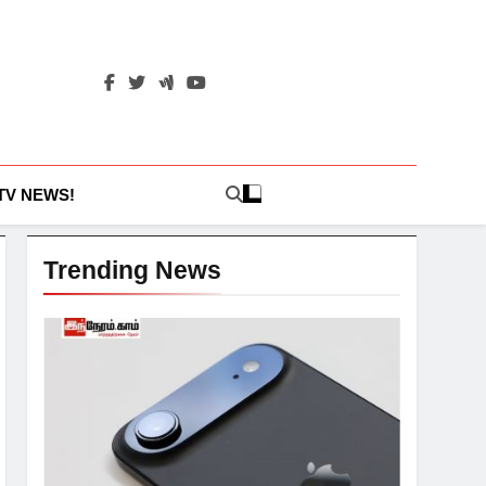
 TV NEWS!
Trending News