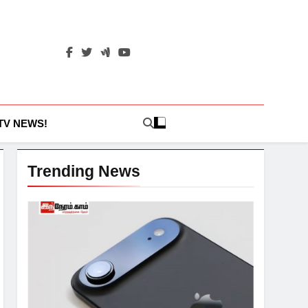
 TV NEWS!
Trending News