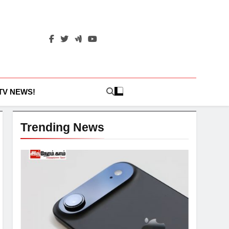
 TV NEWS!
Trending News