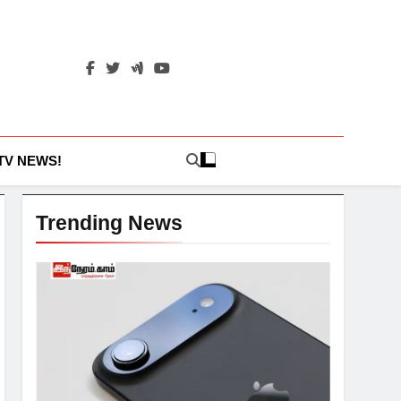
 TV NEWS!
Trending News