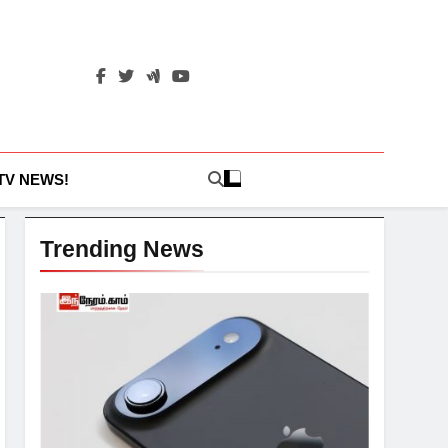
 TV NEWS!
Trending News