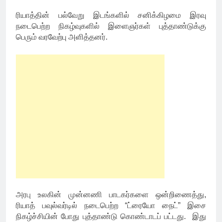
ரியாத்தின் பல்வேறு இடங்களில் சனிக்கிழமை இரவு
நடைபெற்ற நிகழ்வுகளில் இளைஞர்கள் புத்தாண்டுக்கு
பெரும் வரவேற்பு அளித்தனர்.
அரபு உலகின் முன்னணி பாடகர்களை ஒன்றிணைத்து,
ரியாத் பவுல்வர்டில் நடைபெற்ற “ட்ரையோ நைட்” இசை
நிகழ்ச்சியின் போது புத்தாண்டு கொண்டாடப் பட்டது. இது