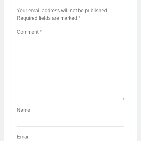
Your email address will not be published.
Required fields are marked
*
Comment
*
Name
Email