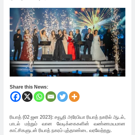
Share this News:
ரியாத் (02 ஜன 2023): சவூதி அரேபியா ரியாத் நகரில் ஆடல்,
பாடல் மற்றும் வான வேடிக்கைகளின் வண்ணமயமான
காட்சிகளுடன் ரியாத் நகரம் புத்தாண்டை வரவேற்றது.