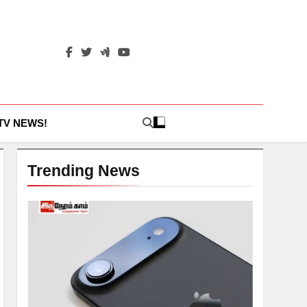
 TV NEWS!
Trending News