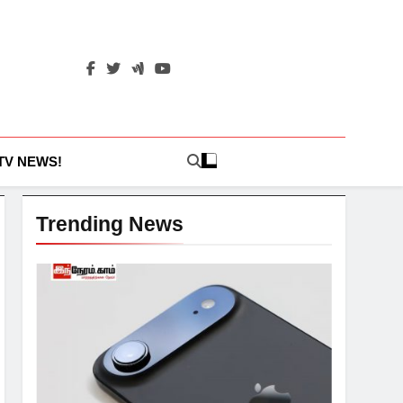
 TV NEWS!
Trending News